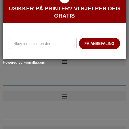
USIKKER PÅ PRINTER? VI HJELPER DEG
GRATIS
Kundesenter
FÅ ANBEFALING
Powered by Formilla.com
Kundesenter
Informasjon