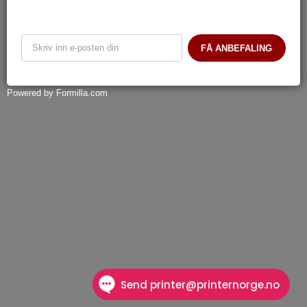
FÅ ANBEFALING
Powered by Formilla.com